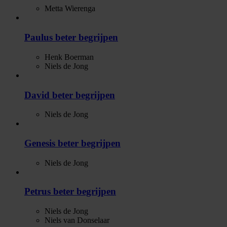
Metta Wierenga
Paulus beter begrijpen
Henk Boerman
Niels de Jong
David beter begrijpen
Niels de Jong
Genesis beter begrijpen
Niels de Jong
Petrus beter begrijpen
Niels de Jong
Niels van Donselaar