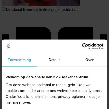
Toestemming
Details
Over
Welkom op de website van KokBoekencentrum
Om deze website optimaal te tonen, gebruiken we
cookies om onder andere ons webverkeer te analyseren.
Onder ‘details tonen’ en in ons privacyreglement lees je
hier meer over.