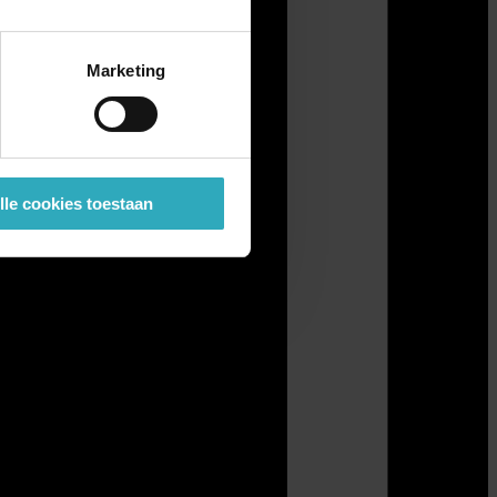
Marketing
lle cookies toestaan