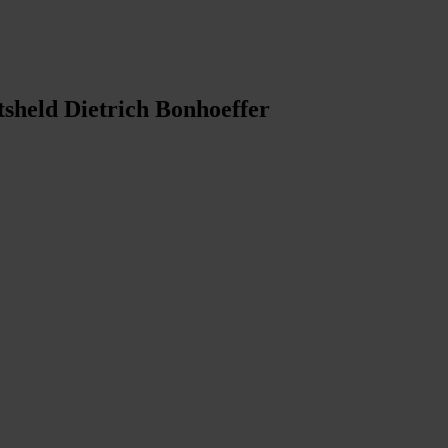
tsheld Dietrich Bonhoeffer