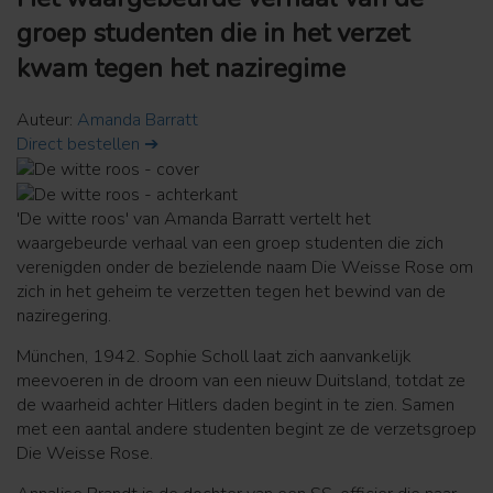
groep studenten die in het verzet
kwam tegen het naziregime
Auteur:
Amanda Barratt
Direct bestellen ➔
'De witte roos' van Amanda Barratt vertelt het
waargebeurde verhaal van een groep studenten die zich
verenigden onder de bezielende naam Die Weisse Rose om
zich in het geheim te verzetten tegen het bewind van de
naziregering.
München, 1942. Sophie Scholl laat zich aanvankelijk
meevoeren in de droom van een nieuw Duitsland, totdat ze
de waarheid achter Hitlers daden begint in te zien. Samen
met een aantal andere studenten begint ze de verzetsgroep
Die Weisse Rose.