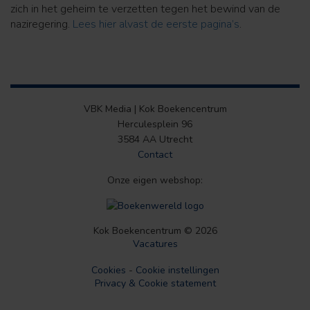
zich in het geheim te verzetten tegen het bewind van de
naziregering.
Lees hier alvast de eerste pagina’s
.
VBK Media | Kok Boekencentrum
Herculesplein 96
3584 AA Utrecht
Contact
Onze eigen webshop:
Kok Boekencentrum © 2026
Vacatures
Cookies
-
Cookie instellingen
Privacy & Cookie statement