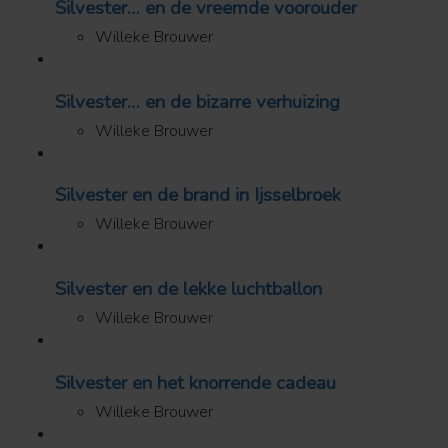
Silvester… en de vreemde voorouder
Willeke Brouwer
Silvester… en de bizarre verhuizing
Willeke Brouwer
Silvester en de brand in Ijsselbroek
Willeke Brouwer
Silvester en de lekke luchtballon
Willeke Brouwer
Silvester en het knorrende cadeau
Willeke Brouwer