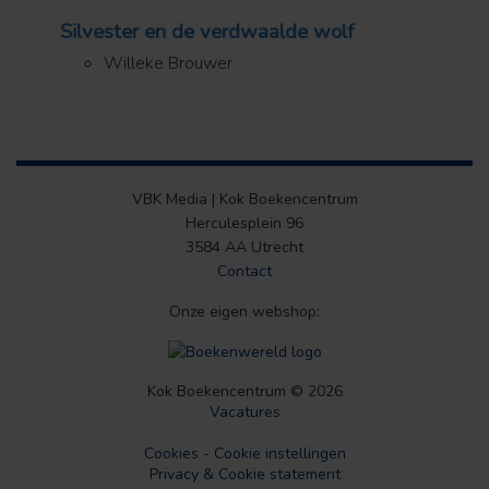
Silvester en de verdwaalde wolf
Willeke Brouwer
VBK Media | Kok Boekencentrum
Herculesplein 96
3584 AA Utrecht
Contact
Onze eigen webshop:
Kok Boekencentrum © 2026
Vacatures
Cookies
-
Cookie instellingen
Privacy & Cookie statement