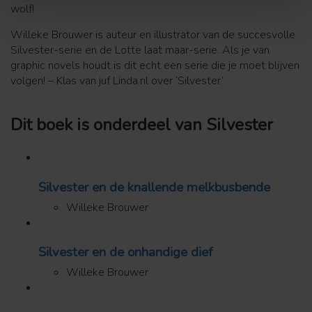
wolf!
Willeke Brouwer is auteur en illustrator van de succesvolle
Silvester-serie en de Lotte laat maar-serie. Als je van
graphic novels houdt is dit echt een serie die je moet blijven
volgen! – Klas van juf Linda.nl over ‘Silvester’
Dit boek is onderdeel van Silvester
Silvester en de knallende melkbusbende
Willeke Brouwer
Silvester en de onhandige dief
Willeke Brouwer