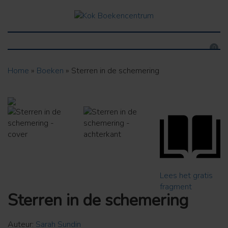
0
Home
»
Boeken
»
Sterren in de schemering
Lees het gratis
fragment
Sterren in de schemering
Auteur:
Sarah Sundin