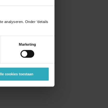
e analyseren. Onder ‘details
Marketing
lle cookies toestaan