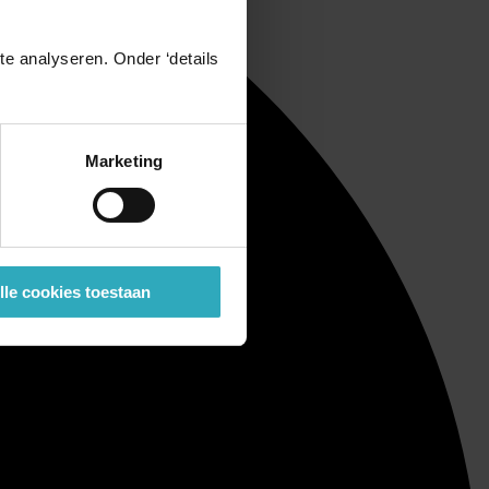
e analyseren. Onder ‘details
Marketing
lle cookies toestaan