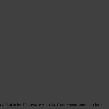
len zich af in het 19e-eeuwse Amerika. Grace woont samen met haar