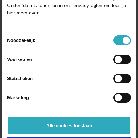
Onder ‘details tonen’ en in ons privacyreglement lees je
hier meer over.
Toestemmingsselectie
Noodzakelijk
Voorkeuren
Statistieken
Marketing
Alle cookies toestaan