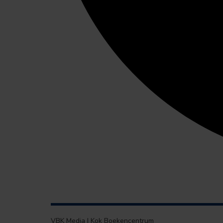
VBK Media | Kok Boekencentrum