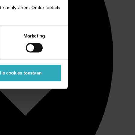
e analyseren. Onder ‘details
Marketing
lle cookies toestaan