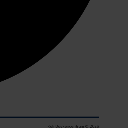
Kok Boekencentrum © 2026