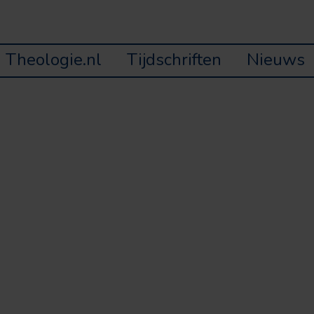
Theologie.nl
Tijdschriften
Nieuws