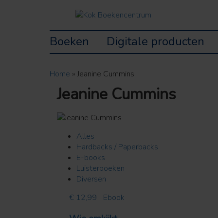
Boeken
Digitale producten
Home
»
Jeanine Cummins
Jeanine Cummins
Alles
Hardbacks / Paperbacks
E-books
Luisterboeken
Diversen
€ 12,99 | Ebook