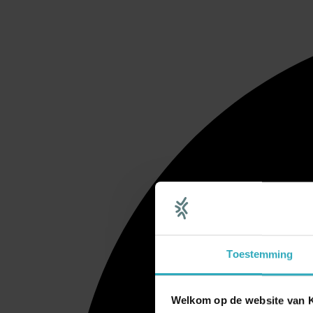
Toestemming
Welkom op de website van