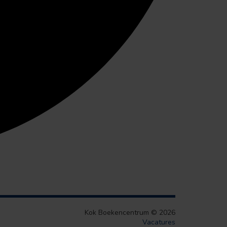
Kok Boekencentrum © 2026
Vacatures