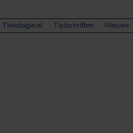
Theologie.nl
Tijdschriften
Nieuws