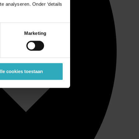
e analyseren. Onder ‘details
Marketing
lle cookies toestaan