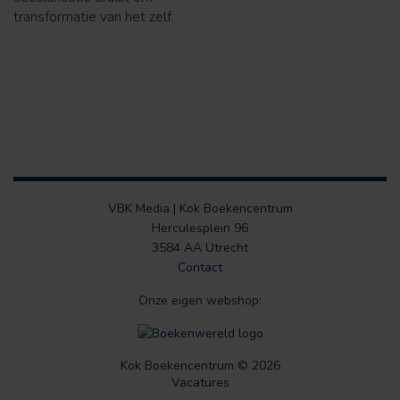
transformatie van het zelf.
VBK Media | Kok Boekencentrum
Herculesplein 96
3584 AA Utrecht
Contact
Onze eigen webshop:
Kok Boekencentrum © 2026
Vacatures