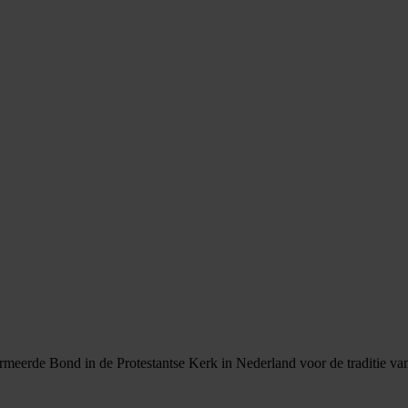
eerde Bond in de Protestantse Kerk in Nederland voor de traditie van