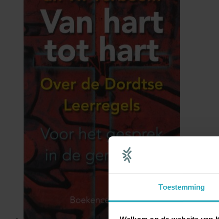
Toestemming