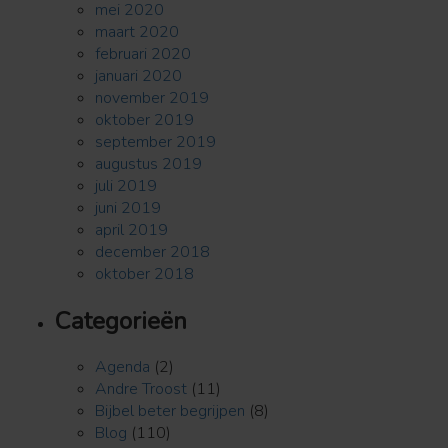
mei 2020
maart 2020
februari 2020
januari 2020
november 2019
oktober 2019
september 2019
augustus 2019
juli 2019
juni 2019
april 2019
december 2018
oktober 2018
Categorieën
Agenda
(2)
Andre Troost
(11)
Bijbel beter begrijpen
(8)
Blog
(110)