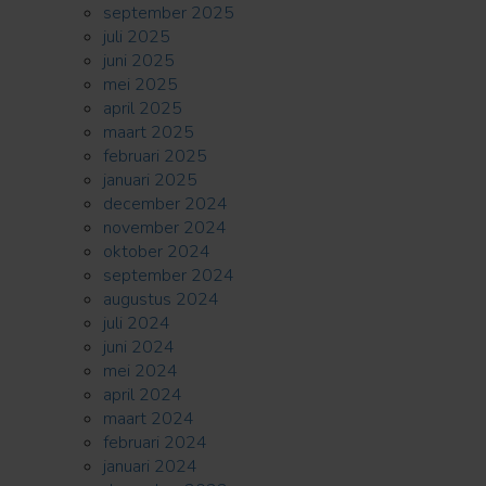
september 2025
juli 2025
juni 2025
mei 2025
april 2025
maart 2025
februari 2025
januari 2025
december 2024
november 2024
oktober 2024
september 2024
augustus 2024
juli 2024
juni 2024
mei 2024
april 2024
maart 2024
februari 2024
januari 2024