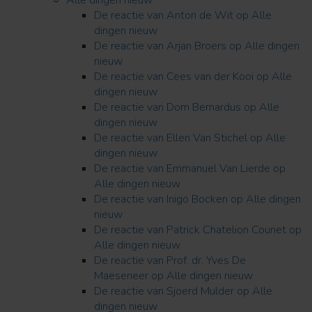
De reactie van Anton de Wit op Alle
dingen nieuw
De reactie van Arjan Broers op Alle dingen
nieuw
De reactie van Cees van der Kooi op Alle
dingen nieuw
De reactie van Dom Bernardus op Alle
dingen nieuw
De reactie van Ellen Van Stichel op Alle
dingen nieuw
De reactie van Emmanuel Van Lierde op
Alle dingen nieuw
De reactie van Inigo Bocken op Alle dingen
nieuw
De reactie van Patrick Chatelion Counet op
Alle dingen nieuw
De reactie van Prof. dr. Yves De
Maeseneer op Alle dingen nieuw
De reactie van Sjoerd Mulder op Alle
dingen nieuw