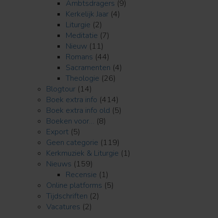
Ambtsdragers
(9)
Kerkelijk Jaar
(4)
Liturgie
(2)
Meditatie
(7)
Nieuw
(11)
Romans
(44)
Sacramenten
(4)
Theologie
(26)
Blogtour
(14)
Boek extra info
(414)
Boek extra info old
(5)
Boeken voor…
(8)
Export
(5)
Geen categorie
(119)
Kerkmuziek & Liturgie
(1)
Nieuws
(159)
Recensie
(1)
Online platforms
(5)
Tijdschriften
(2)
Vacatures
(2)