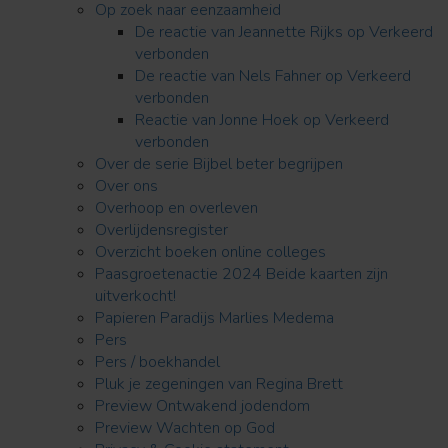
Op zoek naar eenzaamheid
De reactie van Jeannette Rijks op Verkeerd
verbonden
De reactie van Nels Fahner op Verkeerd
verbonden
Reactie van Jonne Hoek op Verkeerd
verbonden
Over de serie Bijbel beter begrijpen
Over ons
Overhoop en overleven
Overlijdensregister
Overzicht boeken online colleges
Paasgroetenactie 2024 Beide kaarten zijn
uitverkocht!
Papieren Paradijs Marlies Medema
Pers
Pers / boekhandel
Pluk je zegeningen van Regina Brett
Preview Ontwakend jodendom
Preview Wachten op God