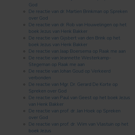
God
De reactie van dr. Martien Brinkman op Spreken
over God
De reactie van dr. Rob van Houwelingen op het
boek Jezus van Henk Bakker
De reactie van Gijsbert van den Brink op het
boek Jezus van Henk Bakker
De reactie van Jaap Boersema op Raak me aan
De reactie van Jeannette Westerkamp-
Stegeman op Raak me aan
De reactie van Johan Goud op Verkeerd
verbonden
De reactie van Mgr. Dr. Gerard De Korte op
Spreken over God
De reactie van Paul van Geest op het boek Jezus
van Henk Bakker
De reactie van prof. dr. Jan Hoek op Spreken
over God
De reactie van prof. dr. Wim van Vlastuin op het
boek Jezus