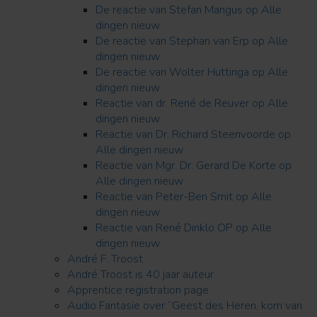
De reactie van Stefan Mangus op Alle
dingen nieuw
De reactie van Stephan van Erp op Alle
dingen nieuw
De reactie van Wolter Huttinga op Alle
dingen nieuw
Reactie van dr. René de Reuver op Alle
dingen nieuw
Reactie van Dr. Richard Steenvoorde op
Alle dingen nieuw
Reactie van Mgr. Dr. Gerard De Korte op
Alle dingen nieuw
Reactie van Peter-Ben Smit op Alle
dingen nieuw
Reactie van René Dinklo OP op Alle
dingen nieuw
André F. Troost
André Troost is 40 jaar auteur
Apprentice registration page
Audio Fantasie over “Geest des Heren, kom van