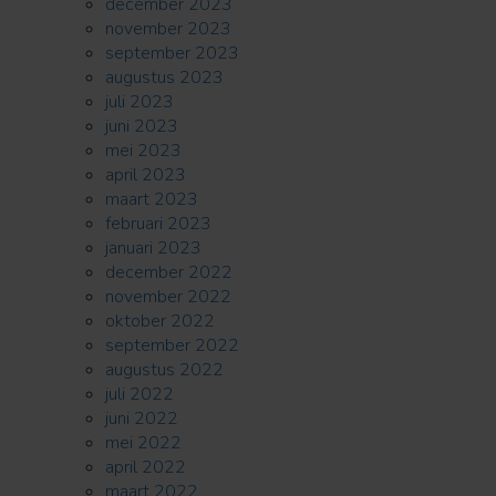
december 2023
november 2023
september 2023
augustus 2023
juli 2023
juni 2023
mei 2023
april 2023
maart 2023
februari 2023
januari 2023
december 2022
november 2022
oktober 2022
september 2022
augustus 2022
juli 2022
juni 2022
mei 2022
april 2022
maart 2022