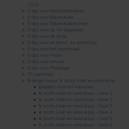
2025
5 tips voor Belijdenisboeken
5 tips voor Bijbelstudie
5 tips voor Bijbelstudieboeken
5 tips voor de 40-dagentijd
5 tips voor de doop
5 tips voor de Kerst- en adventtijd
5 tips voor het avondmaal
5 tips voor Pasen
5 tips voor romans
5 tips voor Theologie
75 jaar Israël
8 delige cursus ‘Ik zocht Allah en vond Jezus’
Bedankt voor het meedoen
Ik zocht Allah en vond Jezus – Deel 1
Ik zocht Allah en vond Jezus – Deel 2
Ik zocht Allah en vond Jezus – Deel 3
Ik zocht Allah en vond Jezus – Deel 4
Ik zocht Allah en vond Jezus – Deel 5
Ik zocht Allah en vond Jezus – Deel 6