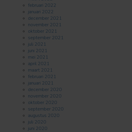
februari 2022
januari 2022
december 2021
november 2021
oktober 2021
september 2021
juli 2021
juni 2021
mei 2021
april 2021
maart 2021
februari 2021
januari 2021
december 2020
november 2020
oktober 2020
september 2020
augustus 2020
juli 2020
juni 2020