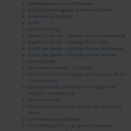
Kinderboeken over vluchtelingen
Kinderboekenmagazine Boordevol Boeken
Kleurboek bij de Bijbel
KLINK
Kort en Krachtig
Kracht ten goede – bijdrage Antoon Vandevelde
Kracht ten goede – bijdrage Harry Wels
Kracht ten goede – bijdrage Renée van Riessen
Kracht ten goede – bijdrage Sjoerd Griffioen
Ledenregister
Lees gratis passages uit BORN!
Lees het eerste hoofdstuk van ‘Zorg voor de ziel’
– Arjan Plaisier
Lees het eerste hoofdstuk van ‘Shoppen in
Advent’ – Herman Paul
Lente in de kerk
Lesmateriaal De jongen, de mol, de vos en het
paard
Lesmateriaal jeugdboeken
Lesmateriaal Olaf en de groene Challenge