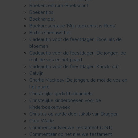
Boekencentrum-Boekscout
Boekentips
Boekhandel
Boekpresentatie ‘Mijn toekomst is Roos’
Buiten sneeuwt het
Cadeautip voor de feestdagen: Bloei als de
bloemen
Cadeautip voor de feestdagen: De jongen, de
mol, de vos en het paard
Cadeautip voor de feestdagen: Knock-out
Calvijn
Charlie Mackesy: De jongen, de mol de vos en
het paard
Christelijke gedichtenbundels
Christelijke kinderboeken voor de
kinderboekenweek
Christus op aarde door Jakob van Bruggen
Cleo Wade
Commentaar Nieuwe Testament (CNT)
Commentaar op het nieuwe testament