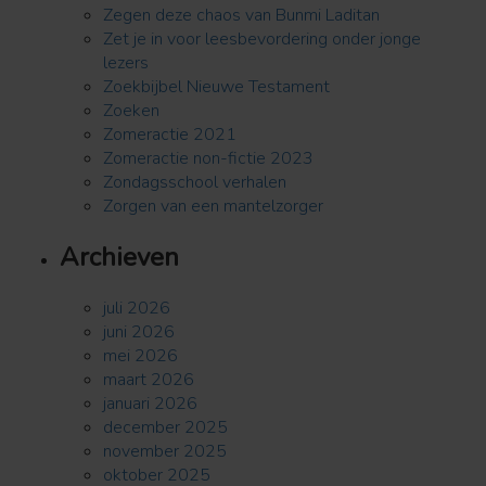
Zegen deze chaos van Bunmi Laditan
Zet je in voor leesbevordering onder jonge
lezers
Zoekbijbel Nieuwe Testament
Zoeken
Zomeractie 2021
Zomeractie non-fictie 2023
Zondagsschool verhalen
Zorgen van een mantelzorger
Archieven
juli 2026
juni 2026
mei 2026
maart 2026
januari 2026
december 2025
november 2025
oktober 2025