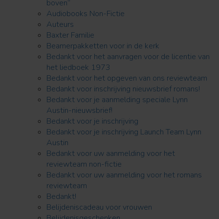
boven”
Audiobooks Non-Fictie
Auteurs
Baxter Familie
Beamerpakketten voor in de kerk
Bedankt voor het aanvragen voor de licentie van
het liedboek 1973
Bedankt voor het opgeven van ons reviewteam
Bedankt voor inschrijving nieuwsbrief romans!
Bedankt voor je aanmelding speciale Lynn
Austin-nieuwsbrief!
Bedankt voor je inschrijving
Bedankt voor je inschrijving Launch Team Lynn
Austin
Bedankt voor uw aanmelding voor het
reviewteam non-fictie
Bedankt voor uw aanmelding voor het romans
reviewteam
Bedankt!
Belijdeniscadeau voor vrouwen
Belijdenisgeschenken